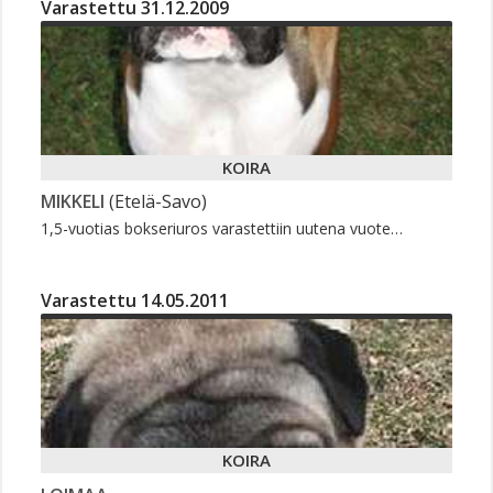
Varastettu 31.12.2009
KOIRA
MIKKELI
(Etelä-Savo)
1,5-vuotias bokseriuros varastettiin uutena vuote…
Varastettu 14.05.2011
KOIRA