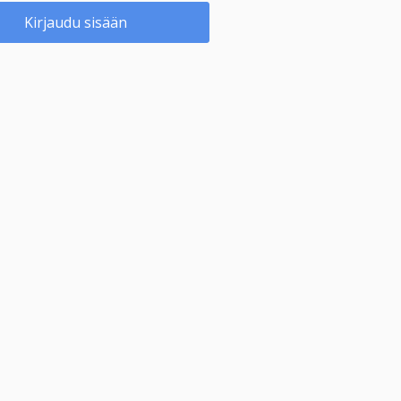
Kirjaudu sisään