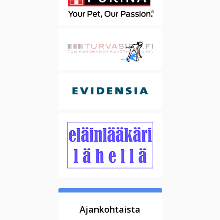
Ajankohtaista