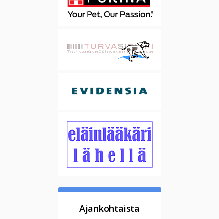
Ajankohtaista