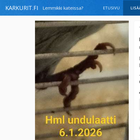
KARKURIT.FI
Lemmikki kateissa?
ETUSIVU
LISÄ