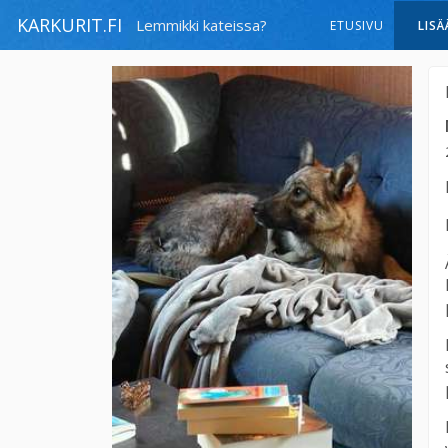
KARKURIT.FI
Lemmikki kateissa?
ETUSIVU
LISÄ