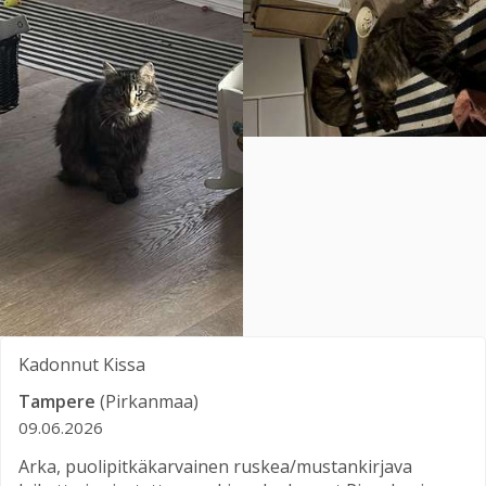
Kadonnut
Kissa
Tampere
(Pirkanmaa)
09.06.2026
Arka, puolipitkäkarvainen ruskea/mustankirjava