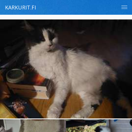
KARKURIT.FI