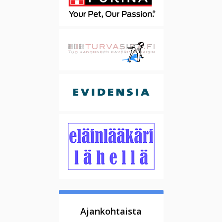
Ajankohtaista