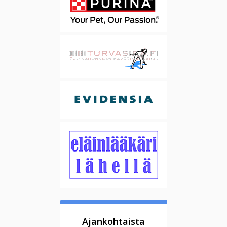
Ajankohtaista