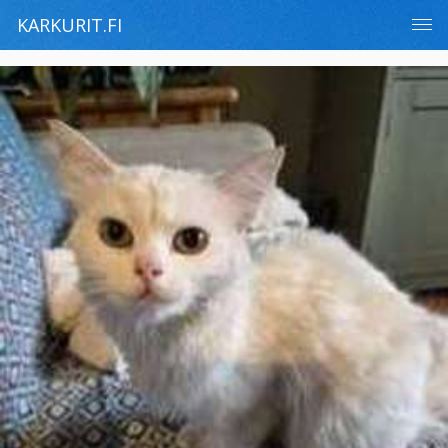
KARKURIT.FI