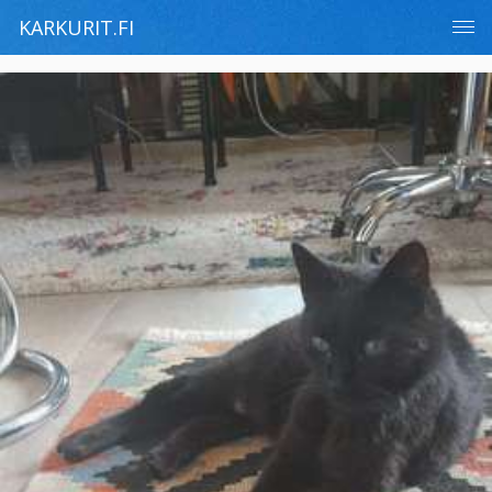
KARKURIT.FI