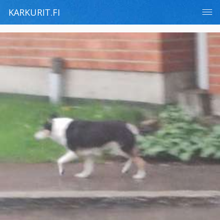
KARKURIT.FI