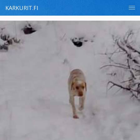
KARKURIT.FI