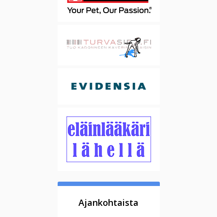
Ajankohtaista