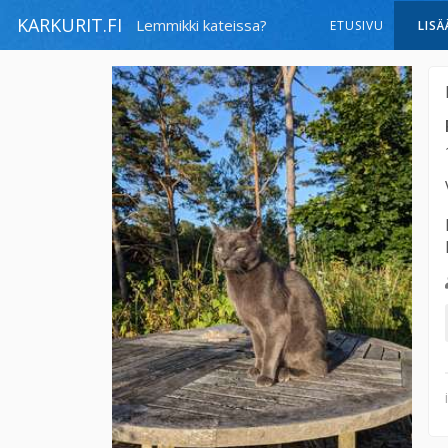
KARKURIT.FI
Lemmikki kateissa?
ETUSIVU
LISÄ