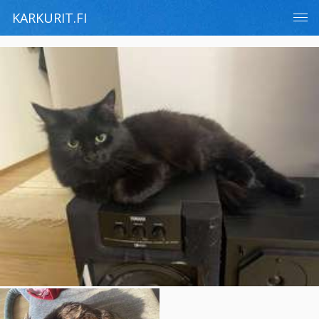
KARKURIT.FI