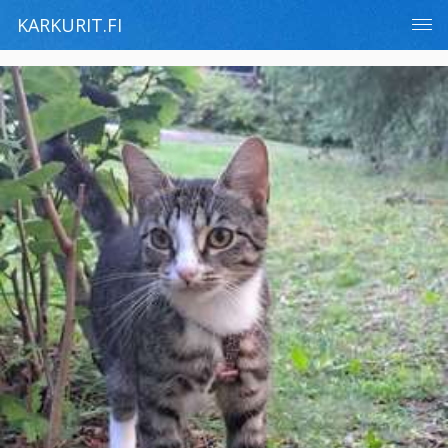
KARKURIT.FI