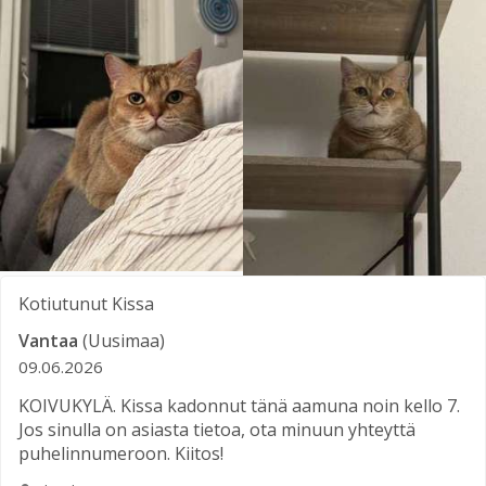
Kotiutunut
Kissa
Vantaa
(Uusimaa)
09.06.2026
KOIVUKYLÄ. Kissa kadonnut tänä aamuna noin kello 7.
Jos sinulla on asiasta tietoa, ota minuun yhteyttä
puhelinnumeroon. Kiitos!