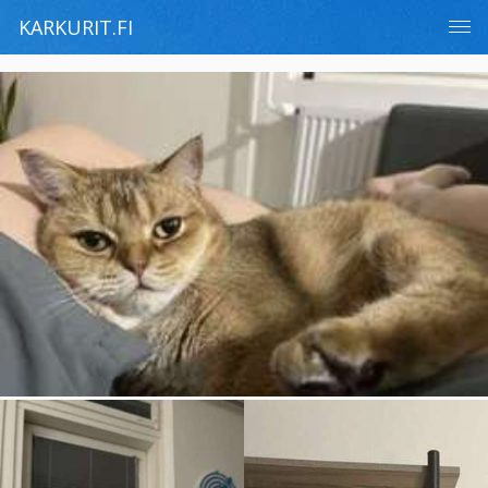
KARKURIT.FI