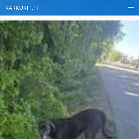
KARKURIT.FI