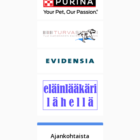
Ajankohtaista